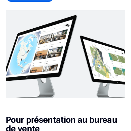
Pour présentation au bureau
de vente