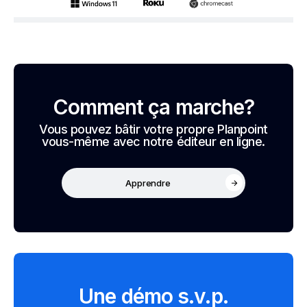
Comment ça marche?
Vous pouvez bâtir votre propre Planpoint
vous-même avec notre éditeur en ligne.
Apprendre
Une démo s.v.p.