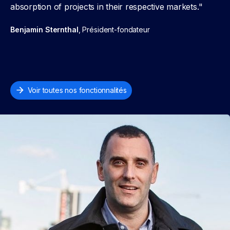
absorption of projects in their respective markets."
Benjamin Sternthal
, Président-fondateur
Voir toutes nos fonctionnalités