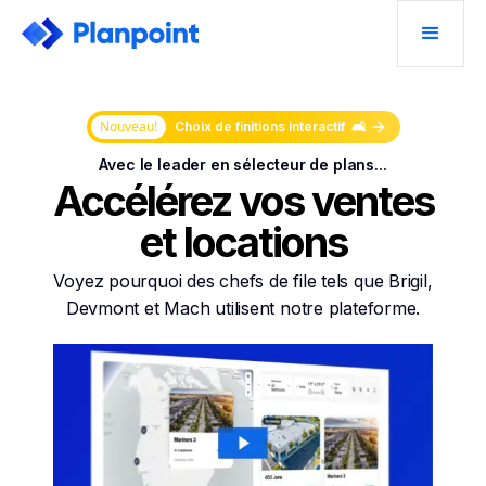
Nouveau!
Choix de finitions interactif 🛋️
Avec le leader en sélecteur de plans...
Accélérez vos ventes
et locations
Voyez pourquoi des chefs de file tels que Brigil,
Devmont et Mach utilisent notre plateforme.