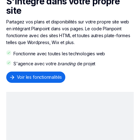
S'intègre dans votre propre
site
Partagez vos plans et disponibilités sur votre propre site web
en intégrant Planpoint dans vos pages. Le code Planpoint
fonctionne avec des sites HTML et toutes autres plate-formes
telles que Wordpress, Wix et plus.
Fonctionne avec toutes les technologies web
S'agence avec votre
branding
de projet
Voir les fonctionnalités