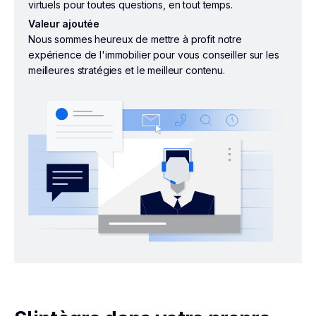
virtuels pour toutes questions, en tout temps.
Valeur ajoutée
Nous sommes heureux de mettre à profit notre
expérience de l'immobilier pour vous conseiller sur les
meilleures stratégies et le meilleur contenu.