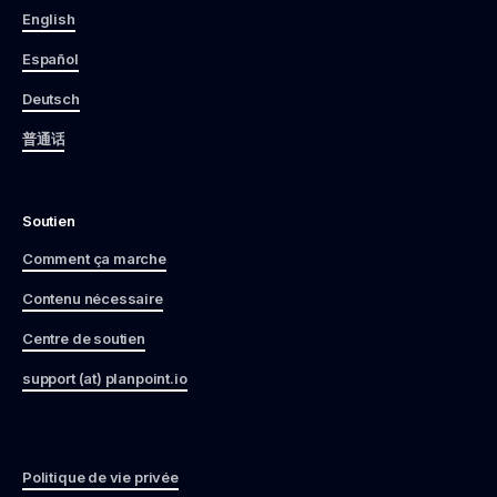
English
Español
Deutsch
普通话
Soutien
Comment ça marche
Contenu nécessaire
Centre de soutien
support (at) planpoint.io
Politique de vie privée