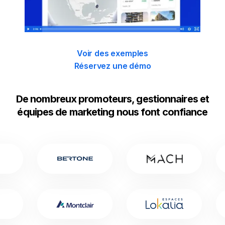
Voir des exemples
Réservez une démo
De nombreux promoteurs, gestionnaires et
équipes de marketing nous font confiance