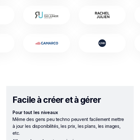
Facile à créer et à gérer
Pour tout les niveaux
Même des gens peu techno peuvent facilement mettre
à jour les disponibilités, les prix, les plans, les images,
etc.