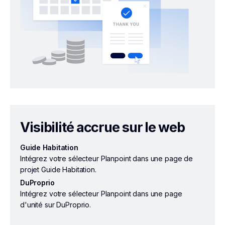
Visibilité accrue sur le web
Guide Habitation
Intégrez votre sélecteur Planpoint dans une page de
projet Guide Habitation.
DuProprio
Intégrez votre sélecteur Planpoint dans une page
d'unité sur DuProprio.