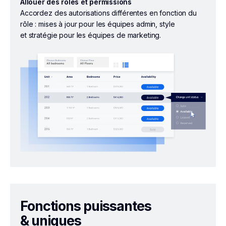
Allouer des roles et permissions
Accordez des autorisations différentes en fonction du
rôle : mises à jour pour les équipes admin, style
et stratégie pour les équipes de marketing.
Fonctions puissantes
& uniques