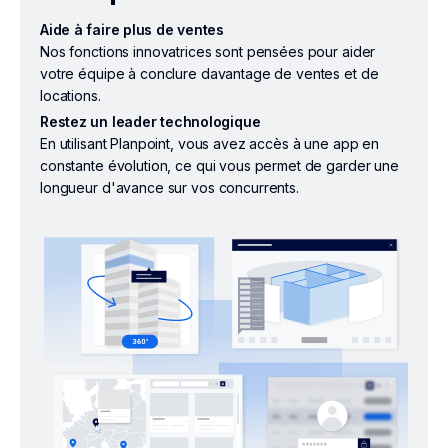
Aide à faire plus de ventes
Nos fonctions innovatrices sont pensées pour aider
votre équipe à conclure davantage de ventes et de
locations.
Restez un leader technologique
En utilisant Planpoint, vous avez accès à une app en
constante évolution, ce qui vous permet de garder une
longueur d'avance sur vos concurrents.