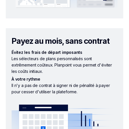
Payez au mois, sans contrat
Évitez les frais de départ imposants
Les sélecteurs de plans personnalisés sont
extrêmement coûteux. Planpoint vous permet d'éviter
les coûts initiaux.
À votre rythme
Il n'y a pas de contrat à signer ni de pénalité à payer
pour cesser d'utiliser la plateforme.