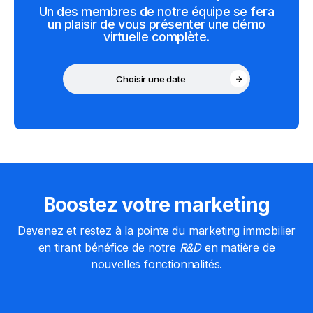
Un des membres de notre équipe se fera
un plaisir de vous présenter une démo
virtuelle complète.
Choisir une date
Boostez votre marketing
Devenez et restez à la pointe du marketing immobilier
en tirant bénéfice de notre
R&D
en matière de
nouvelles fonctionnalités.