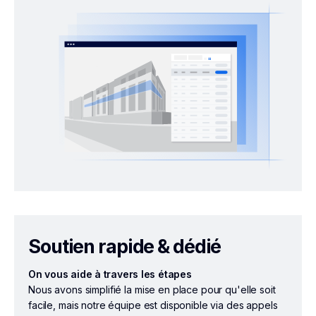
Soutien rapide & dédié
On vous aide à travers les étapes
Nous avons simplifié la mise en place pour qu'elle soit
facile, mais notre équipe est disponible via des appels