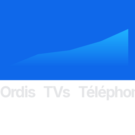
Ordis TVs Téléphon