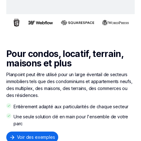
Pour condos, locatif, terrain,
maisons et plus
Planpoint peut être utilisé pour un large éventail de secteurs
immobiliers tels que des condominiums et appartements neufs,
des multiplex, des maisons, des terrains, des commerces ou
des résidences.
Entièrement adapté aux particularités de chaque secteur
Une seule solution clé en main pour l'ensemble de votre
parc
Voir des exemples