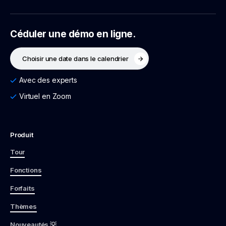
Céduler une démo en ligne.
Choisir une date dans le calendrier
Avec des experts
Virtuel en Zoom
Produit
Tour
Fonctions
Forfaits
Thèmes
Nouveautés 💡