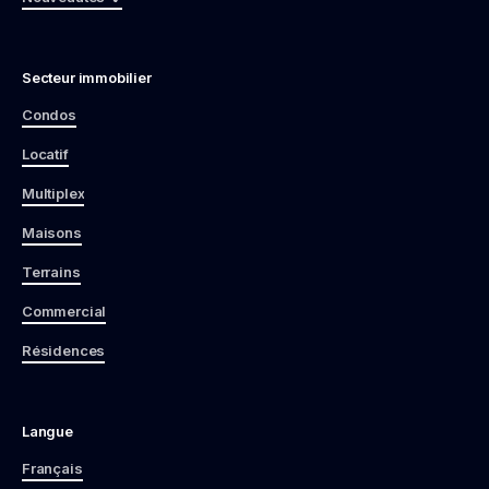
Secteur immobilier
Condos
Locatif
Multiplex
Maisons
Terrains
Commercial
Résidences
Langue
Français