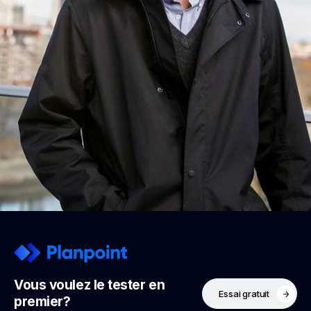
Vous voulez le tester en
Essai gratuit
premier?