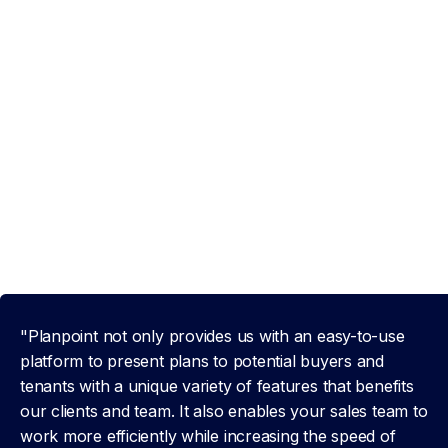
"Planpoint not only provides us with an easy-to-use
platform to present plans to potential buyers and
tenants with a unique variety of features that benefits
our clients and team. It also enables your sales team to
work more efficiently while increasing the speed of