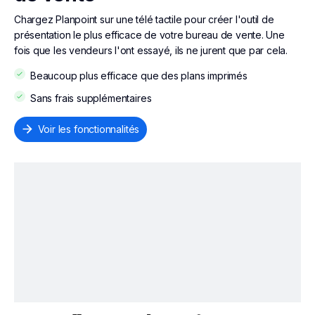
Chargez Planpoint sur une télé tactile pour créer l'outil de
présentation le plus efficace de votre bureau de vente. Une
fois que les vendeurs l'ont essayé, ils ne jurent que par cela.
Beaucoup plus efficace que des plans imprimés
Sans frais supplémentaires
Voir les fonctionnalités