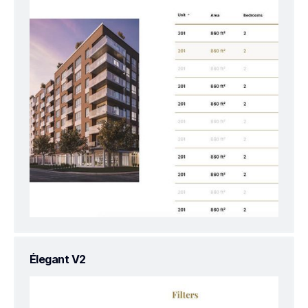
Élegant V2