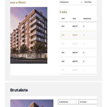
Brutaliste