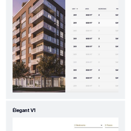
Élegant V1