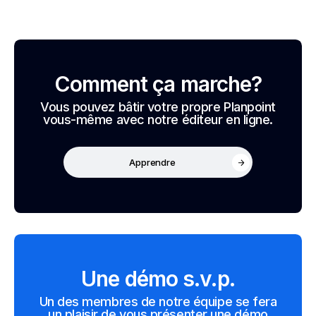
Comment ça marche?
Vous pouvez bâtir votre propre Planpoint
vous-même avec notre éditeur en ligne.
Apprendre
Une démo s.v.p.
Un des membres de notre équipe se fera
un plaisir de vous présenter une démo