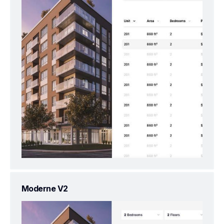
Moderne V2