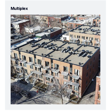
Multiplex