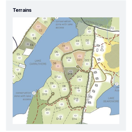
Terrains