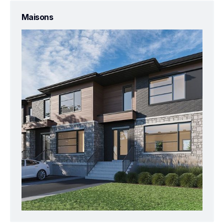
Maisons