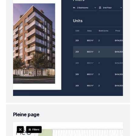
Pleine page