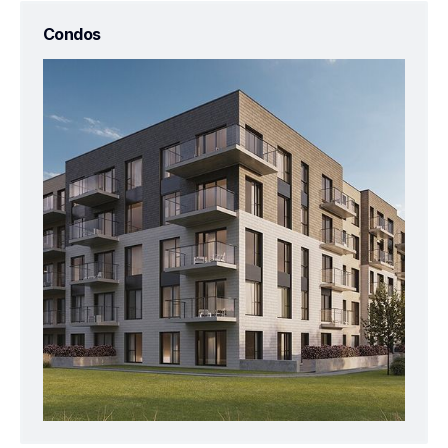
Condos