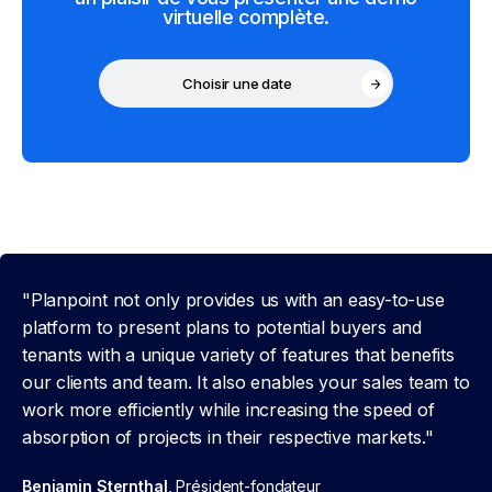
virtuelle complète.
Choisir une date
"Planpoint not only provides us with an easy-to-use
platform to present plans to potential buyers and
tenants with a unique variety of features that benefits
our clients and team. It also enables your sales team to
work more efficiently while increasing the speed of
absorption of projects in their respective markets."
Benjamin Sternthal
, Président-fondateur