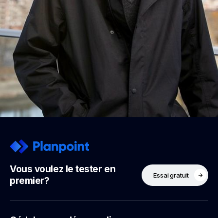
Vous voulez le tester en
Essai gratuit
premier?