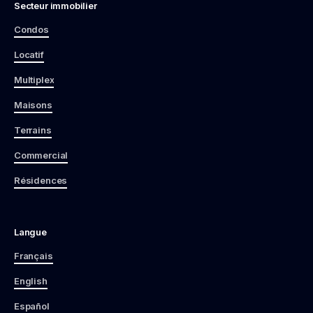
Secteur immobilier
Condos
Locatif
Multiplex
Maisons
Terrains
Commercial
Résidences
Langue
Français
English
Español