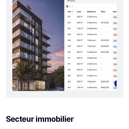
Secteur immobilier