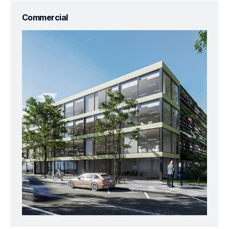
Commercial