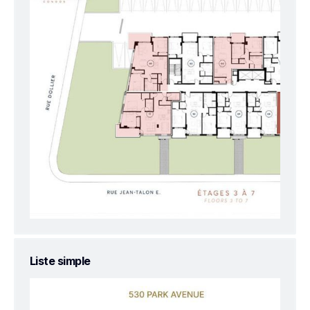
Liste simple