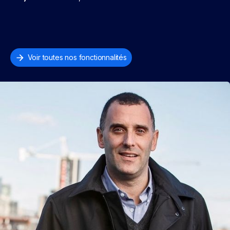
Voir toutes nos fonctionnalités