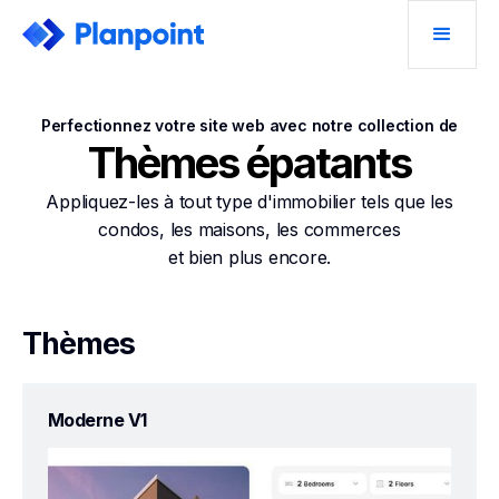
Perfectionnez votre site web avec notre collection de
Thèmes épatants
Appliquez-les à tout type d'immobilier tels que les
condos, les maisons, les commerces
et bien plus encore.
Thèmes
Moderne V1