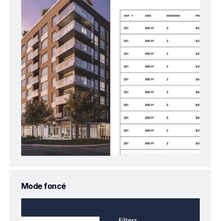
Mode foncé