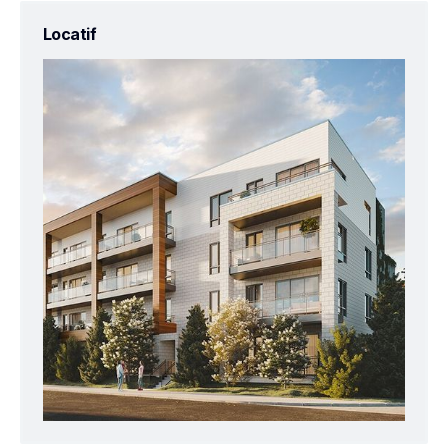
Locatif