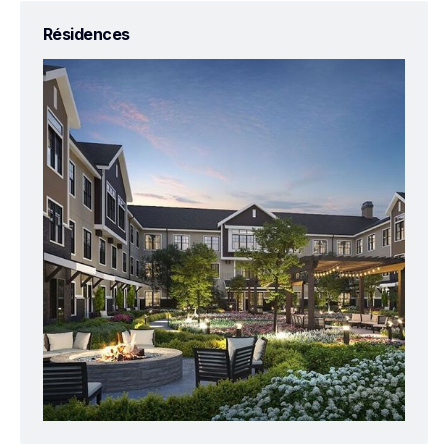
Résidences