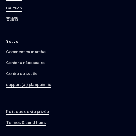
Deutsch
普通话
Soutien
Comment ça marche
Contenu nécessaire
Centre de soutien
support (at) planpoint.io
Politique de vie privée
Termes & conditions