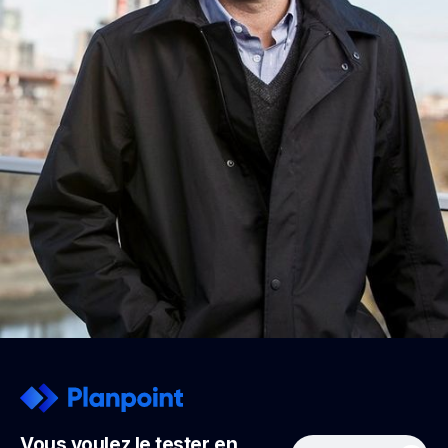
Vous voulez le tester en