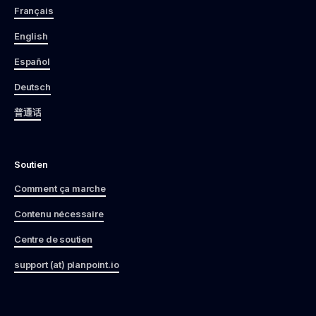
Français
English
Español
Deutsch
普通话
Soutien
Comment ça marche
Contenu nécessaire
Centre de soutien
support (at) planpoint.io