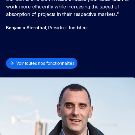
work more efficiently while increasing the speed of
absorption of projects in their respective markets."
Benjamin Sternthal
, Président-fondateur
Voir toutes nos fonctionnalités