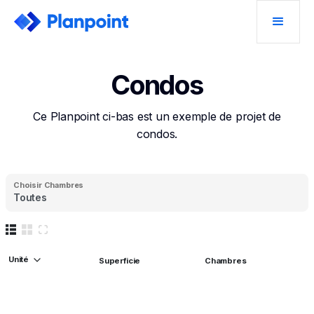
Condos
Ce Planpoint ci-bas est un exemple de projet de
condos.
Choisir
Chambres
Toutes
Unité
Superficie
Chambres