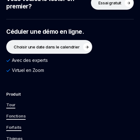
Essai gratuit
premier?
Céduler une démo en ligne.
Choisir une date dans le calendrier
Avec des experts
Virtuel en Zoom
Produit
Tour
Fonctions
Forfaits
Thèmes