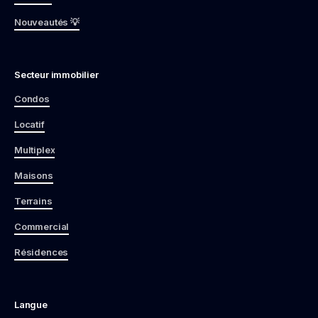
Nouveautés 💡
Secteur immobilier
Condos
Locatif
Multiplex
Maisons
Terrains
Commercial
Résidences
Langue